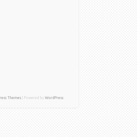
ress Themes
| Powered by
WordPress