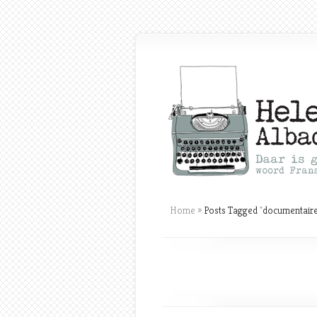
Home
»
Posts Tagged
"
documentaire