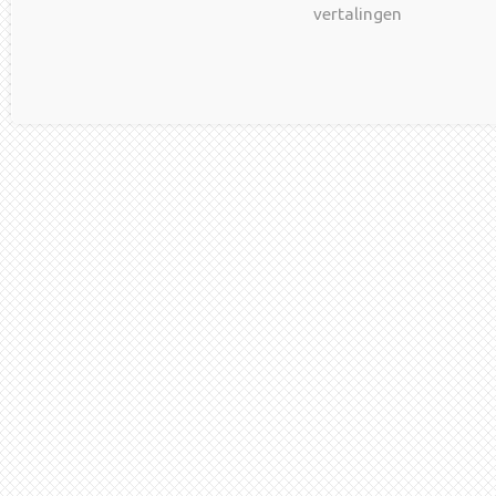
vertalingen