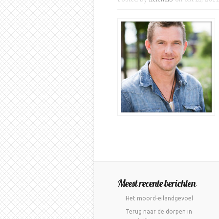
Meest recente berichten
Het moord-eilandgevoel
Terug naar de dorpen in