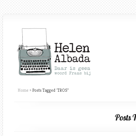
Home
»
Posts Tagged
"
TROS"
Posts