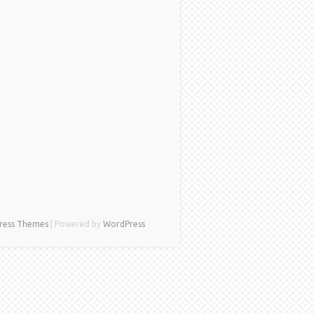
ress Themes
| Powered by
WordPress