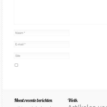
Meest recente berichten
Wolk