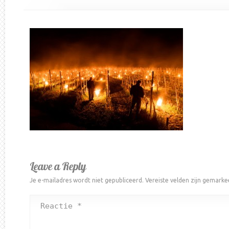
Leave a Reply
Je e-mailadres wordt niet gepubliceerd.
Vereiste velden zijn gemark