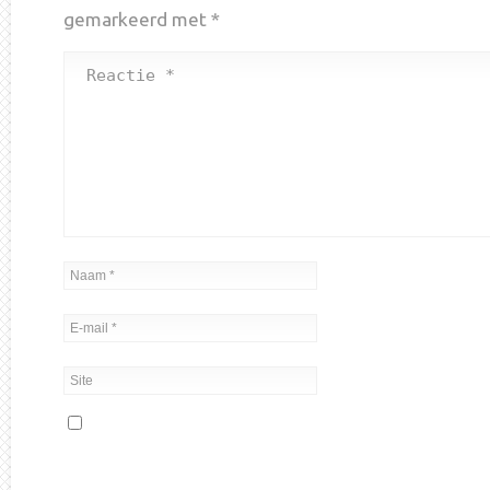
gemarkeerd met
*