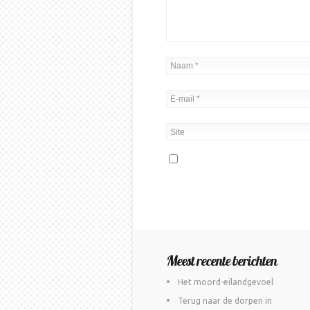
Meest recente berichten
Het moord-eilandgevoel
Terug naar de dorpen in