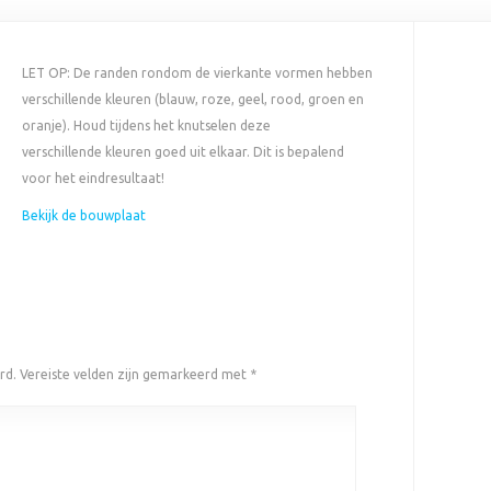
LET OP: De randen rondom de vierkante vormen hebben
verschillende kleuren (blauw, roze, geel, rood, groen en
oranje). Houd tijdens het knutselen deze
verschillende kleuren goed uit elkaar. Dit is bepalend
voor het eindresultaat!
Bekijk de bouwplaat
rd.
Vereiste velden zijn gemarkeerd met
*