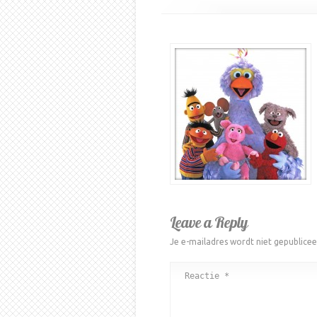
Leave a Reply
Je e-mailadres wordt niet gepublicee