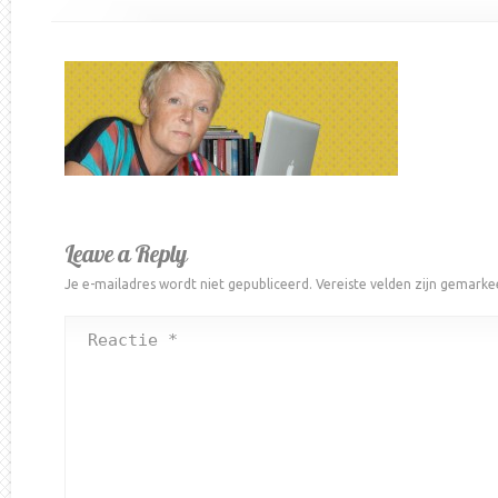
Leave a Reply
Je e-mailadres wordt niet gepubliceerd.
Vereiste velden zijn gemark