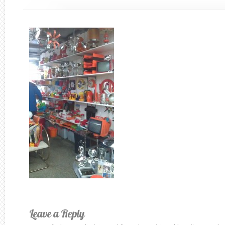
Leave a Reply