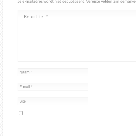
Je e-mailadres wordt niet gepubliceerd.
Vereiste velden zijn gemark