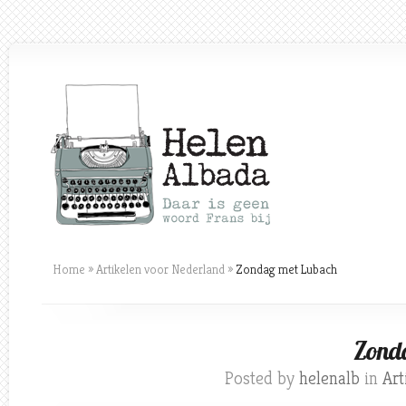
Home
»
Artikelen voor Nederland
»
Zondag met Lubach
Zond
Posted by
helenalb
in
Art